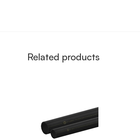
Related products