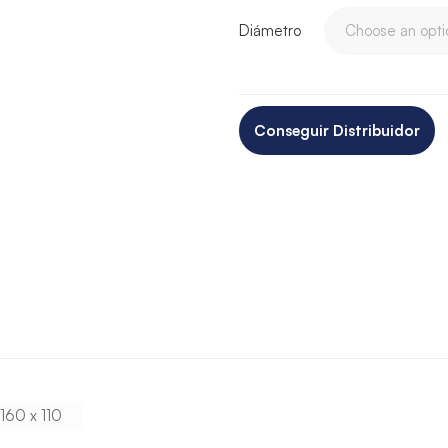
Diámetro
Conseguir Distribuidor
160 x 110