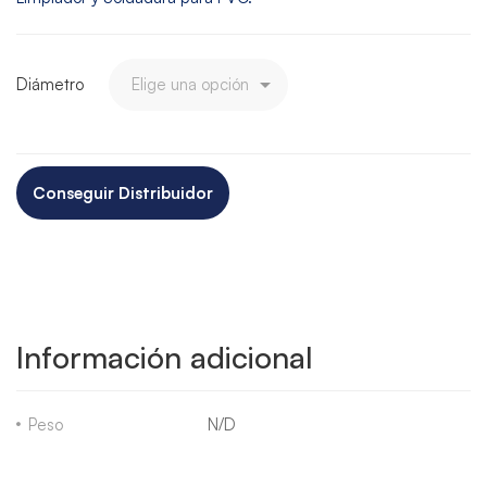
Diámetro
Conseguir Distribuidor
Información adicional
Peso
N/D