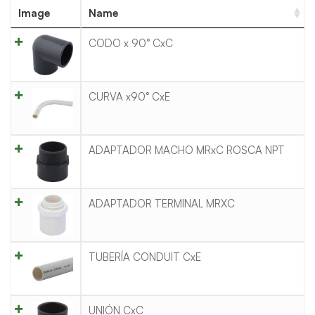
Image
Name
CODO x 90° CxC
CURVA x90° CxE
ADAPTADOR MACHO MRxC ROSCA NPT
ADAPTADOR TERMINAL MRXC
TUBERÍA CONDUIT CxE
UNIÓN CxC