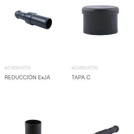
ACUEDUCTO
ACUEDUCTO
REDUCCIÓN ExJA
TAPA C