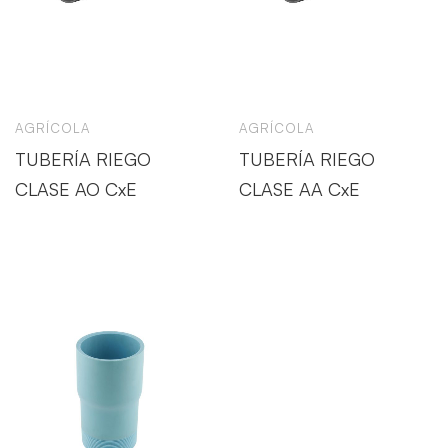
AGRÍCOLA
AGRÍCOLA
TUBERÍA RIEGO
TUBERÍA RIEGO
CLASE AO CxE
CLASE AA CxE