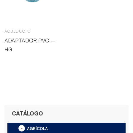
ACUEDUCTO
ADAPTADOR PVC –
HG
CATÁLOGO
AGRÍCOLA