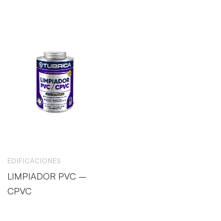
EDIFICACIONES
LIMPIADOR PVC –
CPVC