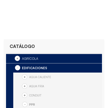
CATÁLOGO
AGRÍCOLA
EDIFICACIONES
AGUA CALIENTE
AGUA FRÍA
CONDUIT
PPR