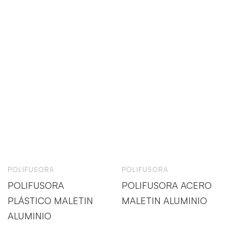
POLIFUSORA
POLIFUSORA
POLIFUSORA
POLIFUSORA ACERO
PLÁSTICO MALETIN
MALETIN ALUMINIO
ALUMINIO