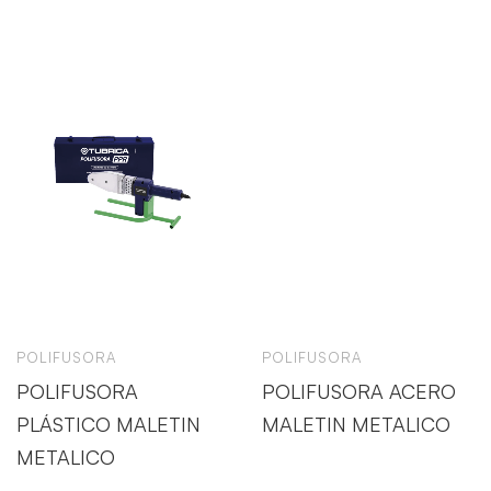
POLIFUSORA
POLIFUSORA
POLIFUSORA
POLIFUSORA ACERO
PLÁSTICO MALETIN
MALETIN METALICO
METALICO