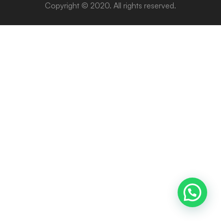
Copyright © 2020. All rights reserved.