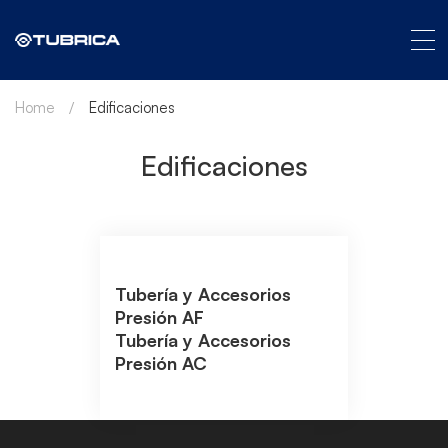
Home
Edificaciones
Edificaciones
Tubería y Accesorios
Presión AF
Tubería y Accesorios
Presión AC