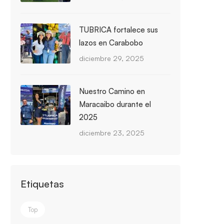
TUBRICA fortalece sus
lazos en Carabobo
diciembre 29, 2025
Nuestro Camino en
Maracaibo durante el
2025
diciembre 23, 2025
Etiquetas
Top