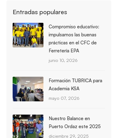
Entradas populares
Compromiso educativo:
impulsamos las buenas
prácticas en el CFC de
Ferretería EPA
junio 10, 2026
Formación TUBRICA para
Academia KSA
mayo 07, 2026
Nuestro Balance en
Puerto Ordaz este 2025
diciembre 29, 2025