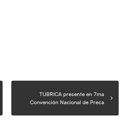
TUBRICA presente en 7ma
Convención Nacional de Preca