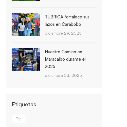
TUBRICA fortalece sus
lazos en Carabobo
diciembre 29, 2025
Nuestro Camino en
Maracaibo durante el
2025
diciembre 23, 2025
Etiquetas
Top