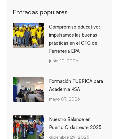
Entradas populares
Compromiso educativo:
impulsamos las buenas
prácticas en el CFC de
Ferretería EPA
junio 10, 2026
Formación TUBRICA para
Academia KSA
mayo 07, 2026
Nuestro Balance en
Puerto Ordaz este 2025
diciembre 29, 2025