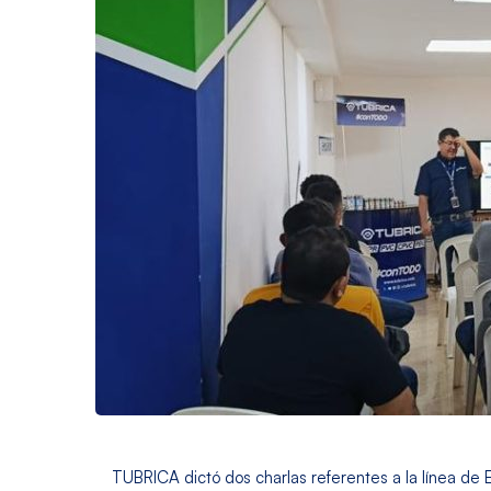
TUBRICA dictó dos charlas referentes a la línea de 