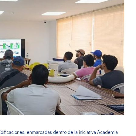
Edificaciones, enmarcadas dentro de la iniciativa Academia