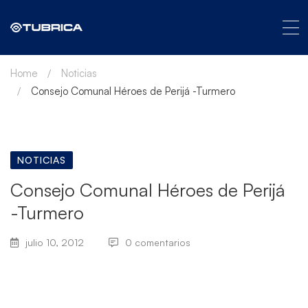
Home
Noticias
Consejo Comunal Héroes de Perijá -Turmero
NOTICIAS
Consejo Comunal Héroes de Perijá
-Turmero
julio 10, 2012
0 comentarios