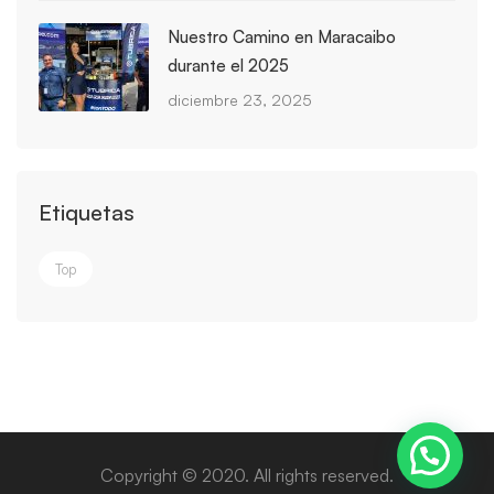
Nuestro Camino en Maracaibo
durante el 2025
diciembre 23, 2025
Etiquetas
Top
Copyright © 2020. All rights reserved.