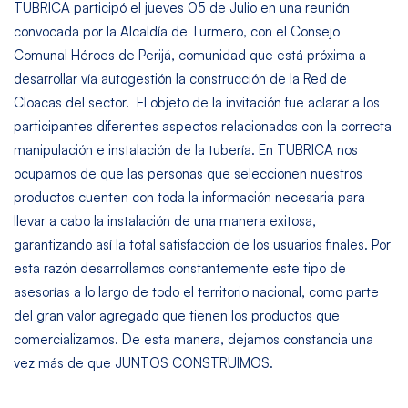
TUBRICA participó el jueves 05 de Julio en una reunión
convocada por la Alcaldía de Turmero, con el Consejo
Comunal Héroes de Perijá, comunidad que está próxima a
desarrollar vía autogestión la construcción de la Red de
Cloacas del sector. El objeto de la invitación fue aclarar a los
participantes diferentes aspectos relacionados con la correcta
manipulación e instalación de la tubería. En TUBRICA nos
ocupamos de que las personas que seleccionen nuestros
productos cuenten con toda la información necesaria para
llevar a cabo la instalación de una manera exitosa,
garantizando así la total satisfacción de los usuarios finales. Por
esta razón desarrollamos constantemente este tipo de
asesorías a lo largo de todo el territorio nacional, como parte
del gran valor agregado que tienen los productos que
comercializamos. De esta manera, dejamos constancia una
vez más de que JUNTOS CONSTRUIMOS.