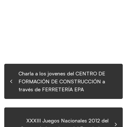
Charla a los jovenes del CENTRO DE
FORMACIÓN DE CONSTRUCCIÓN a
través de FERRETERÍA EPA
XXXIII Juegos Nacionales 2012 del