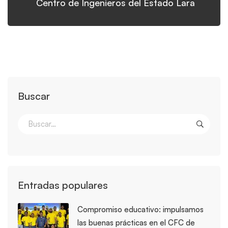
Centro de Ingenieros del Estado Lara
Buscar
Entradas populares
Compromiso educativo: impulsamos
las buenas prácticas en el CFC de