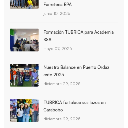
Ferretería EPA
junio 10, 2026
Formación TUBRICA para Academia
KSA
mayo 07, 2026
Nuestro Balance en Puerto Ordaz
este 2025
diciembre 29, 2025
TUBRICA fortalece sus lazos en
Carabobo
diciembre 29, 2025