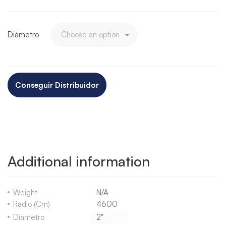
Diámetro
Conseguir Distribuidor
Additional information
Weight
N/A
Radio (cm)
4600
Diametro
2"