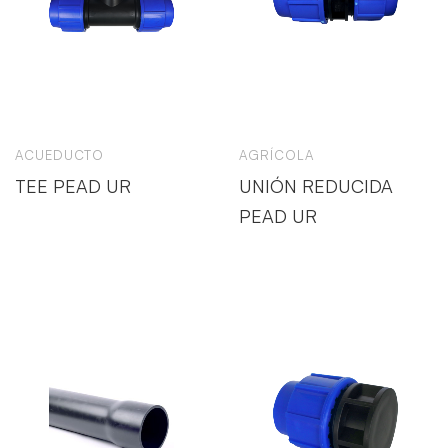
ACUEDUCTO
AGRÍCOLA
TEE PEAD UR
UNIÓN REDUCIDA
PEAD UR