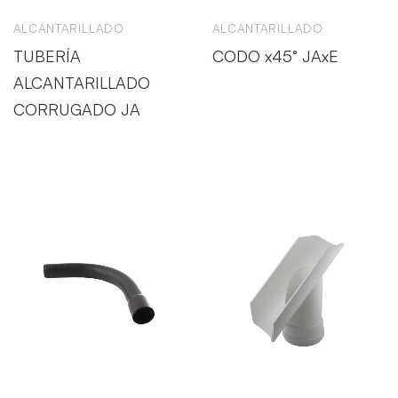
ALCANTARILLADO
ALCANTARILLADO
TUBERÍA
CODO x45° JAxE
ALCANTARILLADO
CORRUGADO JA