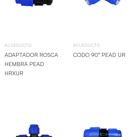
ACUEDUCTO
ACUEDUCTO
ADAPTADOR ROSCA
CODO 90° PEAD UR
HEMBRA PEAD
HRXUR