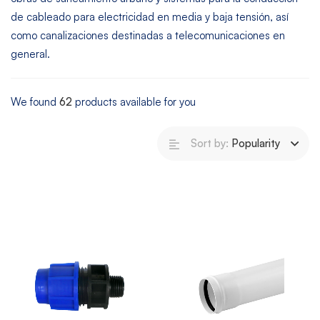
de cableado para electricidad en media y baja tensión, así
como canalizaciones destinadas a telecomunicaciones en
general.
We found
62
products available for you
Sort by:
Popularity