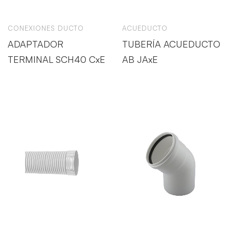
CONEXIONES DUCTO
ACUEDUCTO
ADAPTADOR
TUBERÍA ACUEDUCTO
TERMINAL SCH40 CxE
AB JAxE