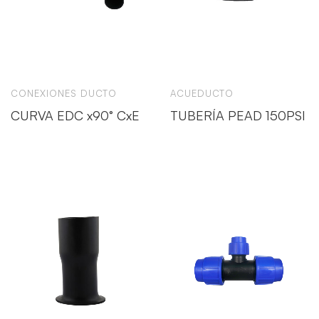
CONEXIONES DUCTO
ACUEDUCTO
CURVA EDC x90° CxE
TUBERÍA PEAD 150PSI