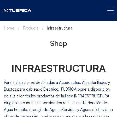
Home
Products
Infraestructura
Shop
INFRAESTRUCTURA
Para instalaciones destinadas a Acueductos, Alcantarillados y
Ductos para cableado Eléctrico, TUBRICA pone a disposición
de sus clientes los productos de la línea INFRAESTRUCTURA
dirigidos a cubrir las necesidades relativas a distribución de
Agua Potable, drenaje de Aguas Servidas y Aguas de Lluvia en
obras de saneamiento urbano y sistemas para la conducción