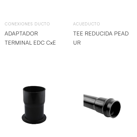
CONEXIONES DUCTO
ACUEDUCTO
ADAPTADOR
TEE REDUCIDA PEAD
TERMINAL EDC CxE
UR