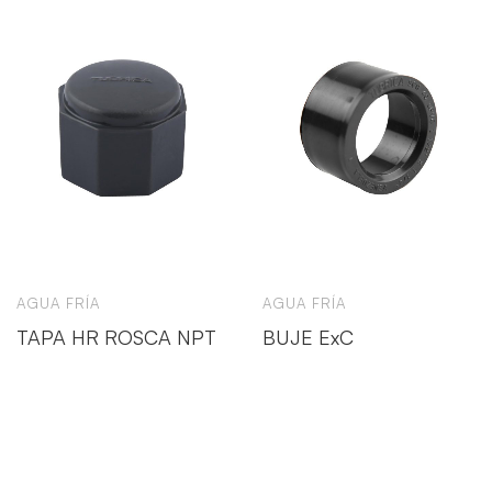
AGUA FRÍA
AGUA FRÍA
TAPA HR ROSCA NPT
BUJE ExC