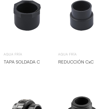
AGUA FRÍA
AGUA FRÍA
TAPA SOLDADA C
REDUCCIÓN CxC