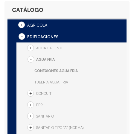
CATÁLOGO
AGRÍCOLA
EDIFICACIONES
AGUA CALIENTE
AGUA FRÍA
CONEXIONES AGUA FRIA
TUBERÍA AGUA FRIA
CONDUIT
PPR
SANITARIO
SANITARIO TIPO “A” (NORMA)