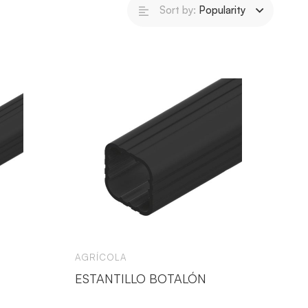
Sort by:
Popularity
AGRÍCOLA
ESTANTILLO BOTALÓN