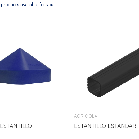
products available for you
AGRÍCOLA
 ESTANTILLO
ESTANTILLO ESTÁNDAR