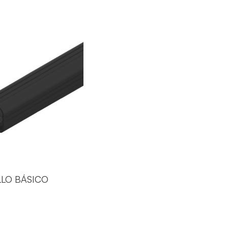
LLO BÁSICO