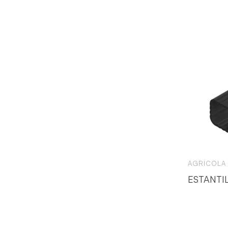
AGRÍCOLA
ESTANTI