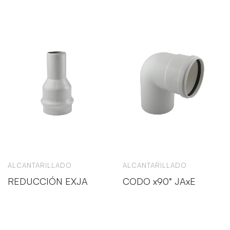
ALCANTARILLADO
ALCANTARILLADO
REDUCCIÓN EXJA
CODO x90° JAxE