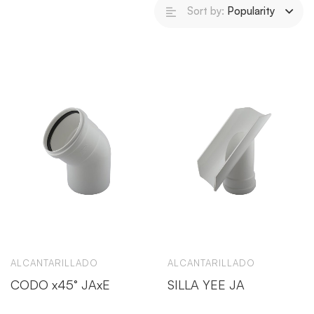
Sort by:
Popularity
ALCANTARILLADO
ALCANTARILLADO
CODO x45° JAxE
SILLA YEE JA