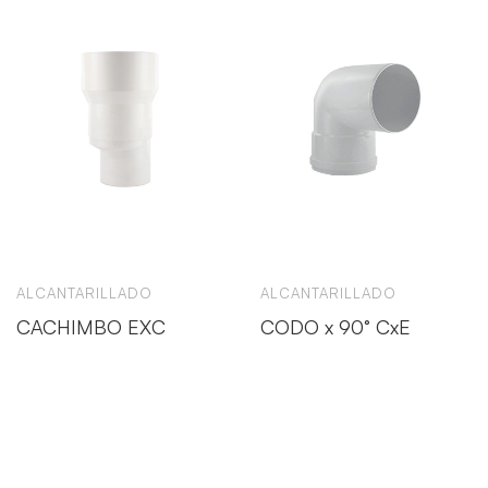
ALCANTARILLADO
ALCANTARILLADO
CACHIMBO EXC
CODO x 90° CxE