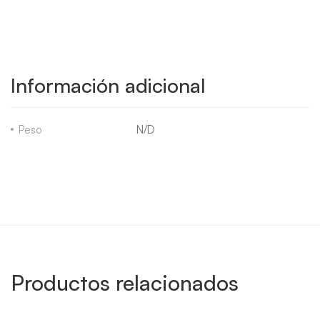
Información adicional
Peso
N/D
Productos relacionados