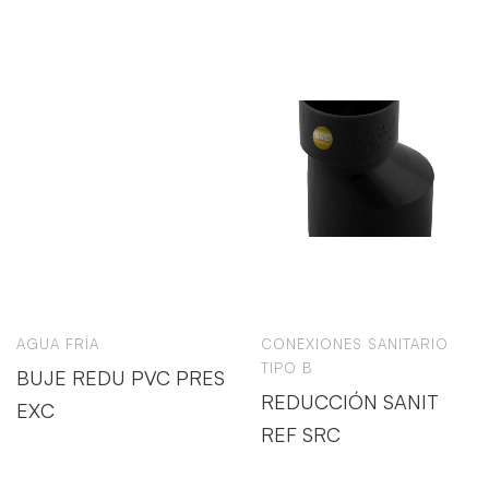
AGUA FRÍA
CONEXIONES SANITARIO
TIPO B
BUJE REDU PVC PRES
REDUCCIÓN SANIT
EXC
REF SRC