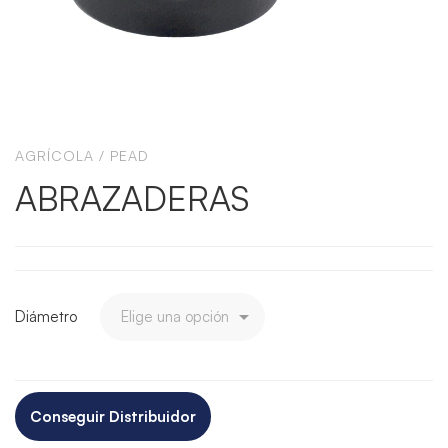
AGRÍCOLA
/
PEAD
ABRAZADERAS
Diámetro
Conseguir Distribuidor