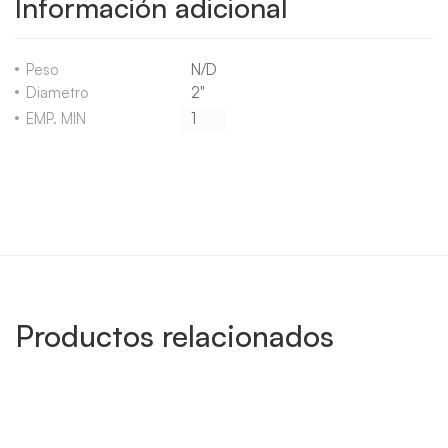
Información adicional
Peso
N/D
Diametro
2"
EMP. MIN
1
Productos relacionados