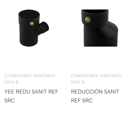
CONEXIONES SANITARIO
CONEXIONES SANITARIO
TIPO B
TIPO B
YEE REDU SANIT REF
REDUCCIÓN SANIT
SRC
REF SRC