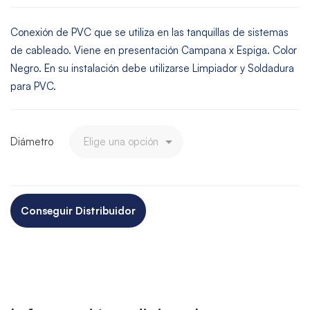
Conexión de PVC que se utiliza en las tanquillas de sistemas
de cableado. Viene en presentación Campana x Espiga. Color
Negro. En su instalación debe utilizarse Limpiador y Soldadura
para PVC.
Diámetro
Conseguir Distribuidor