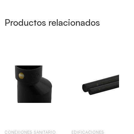
Productos relacionados
CONEXIONES SANITARIO
EDIFICACIONES