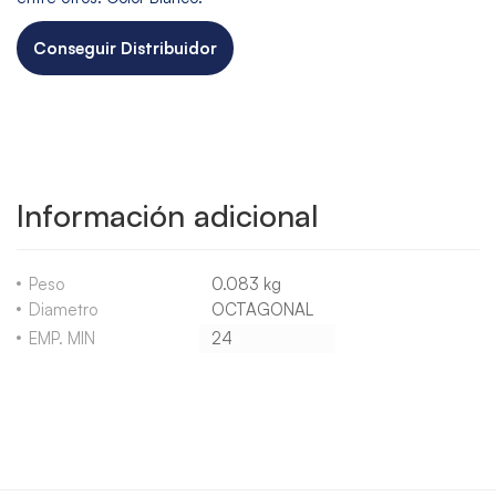
Conseguir Distribuidor
Información adicional
Peso
0.083 kg
Diametro
OCTAGONAL
EMP. MIN
24