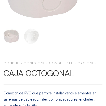
CONDUIT
/
CONEXIONES CONDUIT
/
EDIFICACIONES
CAJA OCTOGONAL
Conexión de PVC que permite instalar varios elementos en
sistemas de cableado, tales como apagadores, enchufes,
entre otros. Color Blanco.