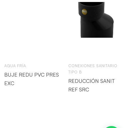
AGUA FRÍA
CONEXIONES SANITARIO
TIPO B
BUJE REDU PVC PRES
REDUCCIÓN SANIT
EXC
REF SRC