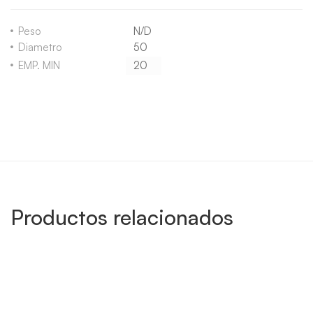
Peso
N/D
Diametro
50
EMP. MIN
20
Productos relacionados