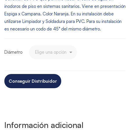
inodoros de piso en sistemas sanitarios. Viene en presentación
Espiga x Campana. Color Naranja. En su instalación debe
utilizarse Limpiador y Soldadura para PVC. Para su instalación
es necesario un codo de 45° del mismo diámetro.
Diámetro
Conseguir Distribuidor
Información adicional