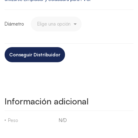
Diámetro
Conseguir Distribuidor
Información adicional
Peso
N/D