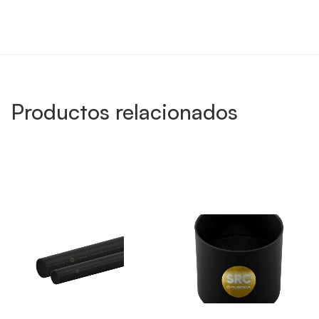
Productos relacionados