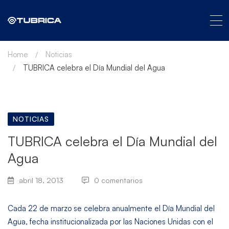
Home
Noticias
TUBRICA celebra el Día Mundial del Agua
NOTICIAS
TUBRICA celebra el Día Mundial del
Agua
abril 18, 2013
0 comentarios
Cada 22 de marzo se celebra anualmente el Día Mundial del
Agua, fecha institucionalizada por las Naciones Unidas con el