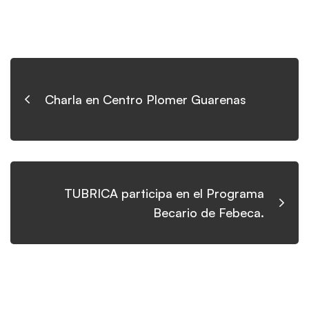
Charla en Centro Plomer Guarenas
TUBRICA participa en el Programa
Becario de Febeca.