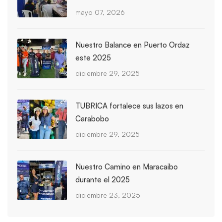
mayo 07, 2026
Nuestro Balance en Puerto Ordaz
este 2025
diciembre 29, 2025
TUBRICA fortalece sus lazos en
Carabobo
diciembre 29, 2025
Nuestro Camino en Maracaibo
durante el 2025
diciembre 23, 2025