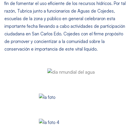
fin de fomentar el uso eficiente de los recursos hídricos. Por tal
razón, Tubrica junto a funcionarios de Aguas de Cojedes,
escuelas de la zona y público en general celebraron esta
importante fecha llevando a cabo actividades de participación
ciudadana en San Carlos Edo. Cojedes con el firme propósito
de promover y concientizar a la comunidad sobre la
conservación e importancia de este vital liquido.