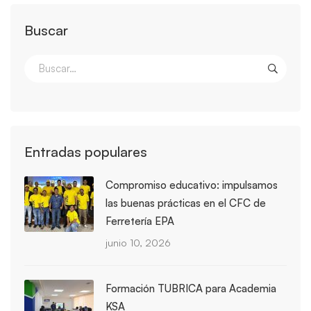
Buscar
Entradas populares
Compromiso educativo: impulsamos
las buenas prácticas en el CFC de
Ferretería EPA
junio 10, 2026
Formación TUBRICA para Academia
KSA