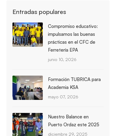
Entradas populares
Compromiso educativo:
impulsamos las buenas
prácticas en el CFC de
Ferretería EPA
junio 10, 2026
Formación TUBRICA para
Academia KSA
mayo 07, 2026
Nuestro Balance en
Puerto Ordaz este 2025
diciembre 29, 2025