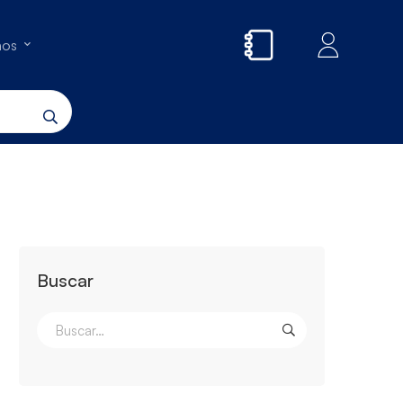
nos
Buscar