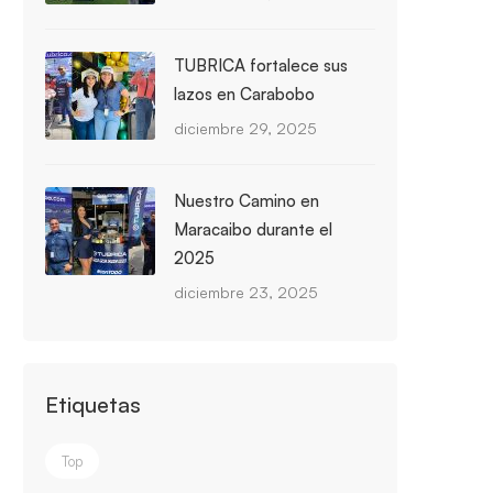
TUBRICA fortalece sus
lazos en Carabobo
diciembre 29, 2025
Nuestro Camino en
Maracaibo durante el
2025
diciembre 23, 2025
Etiquetas
Top