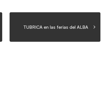
TUBRICA en las ferias del ALBA