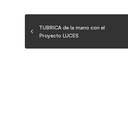
TUBRICA de la mano con el
Proyecto LUCES