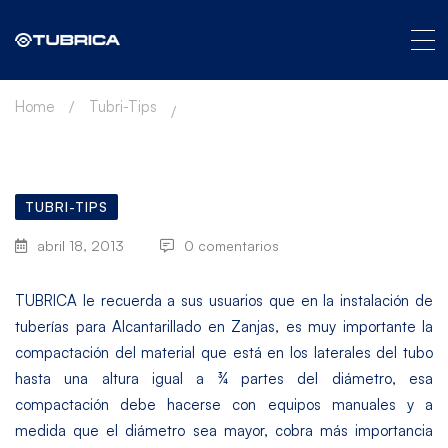
Home
Tubri-Tips
TUBRI-TIPS
abril 18, 2013
0 comentarios
TUBRICA le recuerda a sus usuarios que en la instalación de
tuberías para Alcantarillado en Zanjas, es muy importante la
compactación del material que está en los laterales del tubo
hasta una altura igual a ¾ partes del diámetro, esa
compactación debe hacerse con equipos manuales y a
medida que el diámetro sea mayor, cobra más importancia