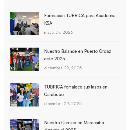
Formación TUBRICA para Academia
KSA
mayo 07, 2026
Nuestro Balance en Puerto Ordaz
este 2025
diciembre 29, 2025
TUBRICA fortalece sus lazos en
Carabobo
diciembre 29, 2025
Nuestro Camino en Maracaibo