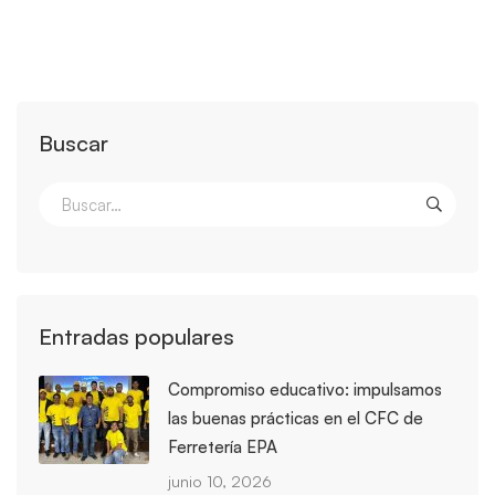
Buscar
Entradas populares
Compromiso educativo: impulsamos
las buenas prácticas en el CFC de
Ferretería EPA
junio 10, 2026