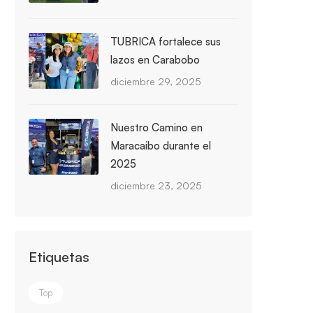
TUBRICA fortalece sus
lazos en Carabobo
diciembre 29, 2025
Nuestro Camino en
Maracaibo durante el
2025
diciembre 23, 2025
Etiquetas
Top