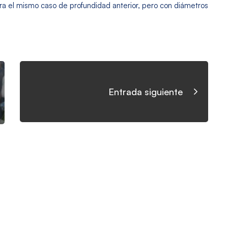
ara el mismo caso de profundidad anterior, pero con diámetros
Entrada siguiente