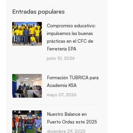
Entradas populares
Compromiso educativo:
impulsamos las buenas
prácticas en el CFC de
Ferretería EPA
junio 10, 2026
Formación TUBRICA para
Academia KSA
mayo 07, 2026
Nuestro Balance en
Puerto Ordaz este 2025
diciembre 29, 2025