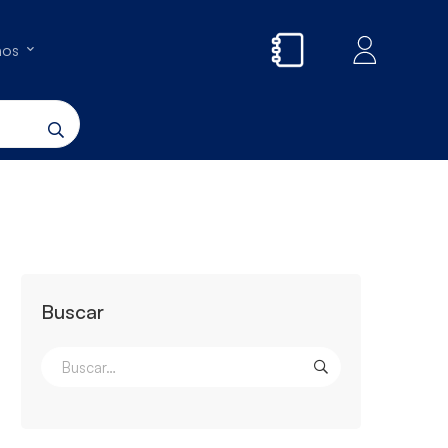
nos
Buscar