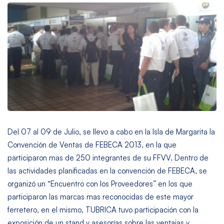
Del 07 al 09 de Julio, se llevo a cabo en la Isla de Margarita la
Convención de Ventas de FEBECA 2013, en la que
participaron mas de 250 integrantes de su FFVV. Dentro de
las actividades planificadas en la convención de FEBECA, se
organizó un “Encuentro con los Proveedores” en los que
participaron las marcas mas reconocidas de este mayor
ferretero, en el mismo, TUBRICA tuvo participación con la
exposición de un stand y asesorías sobre las ventajas y