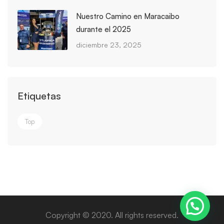
Nuestro Camino en Maracaibo
durante el 2025
diciembre 23, 2025
Etiquetas
Top
Copyright © 2020. All rights reserved.