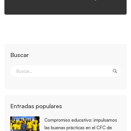
Buscar
Entradas populares
Compromiso educativo: impulsamos
las buenas prácticas en el CFC de