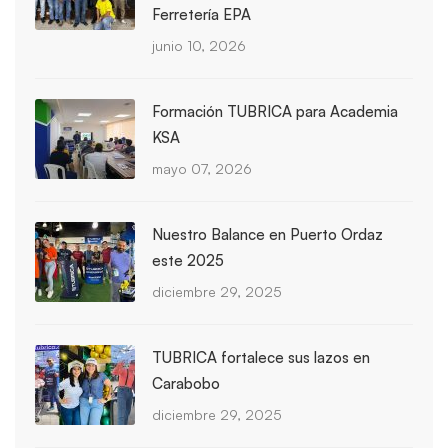
Ferretería EPA
junio 10, 2026
Formación TUBRICA para Academia
KSA
mayo 07, 2026
Nuestro Balance en Puerto Ordaz
este 2025
diciembre 29, 2025
TUBRICA fortalece sus lazos en
Carabobo
diciembre 29, 2025