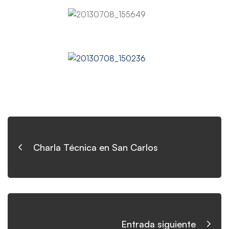
Charla Técnica en San Carlos
Entrada siguiente