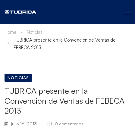
Home
Noticias
TUBRICA presente en la Convención de Ventas de
FEBECA 2013
NOTICIAS
TUBRICA presente en la
Convención de Ventas de FEBECA
2013
julio 16, 2013
0 comentarios