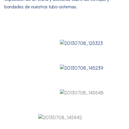
bondades de nuestros tubo-sistemas.