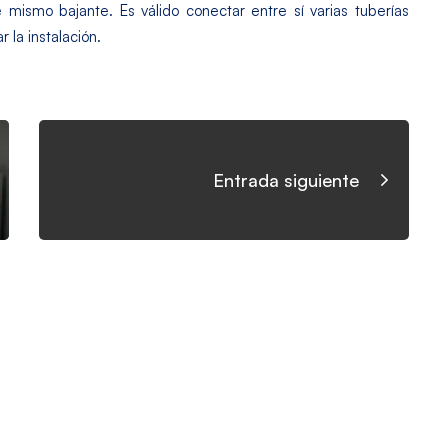
 mismo bajante. Es válido conectar entre sí varias tuberías
 la instalación.
Entrada siguiente