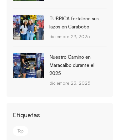
TUBRICA fortalece sus
lazos en Carabobo
diciembre 29, 2025
Nuestro Camino en
Maracaibo durante el
2025
diciembre 23, 2025
Etiquetas
Top