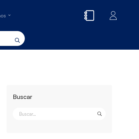
nos
Buscar