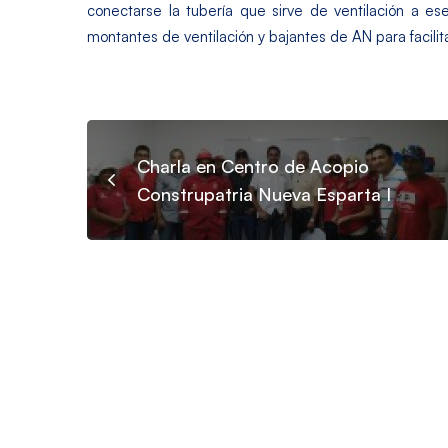
conectarse la tubería que sirve de ventilación a ese
montantes de ventilación y bajantes de AN para facilitar
Charla en Centro de Acopio
Construpatria Nueva Esparta I