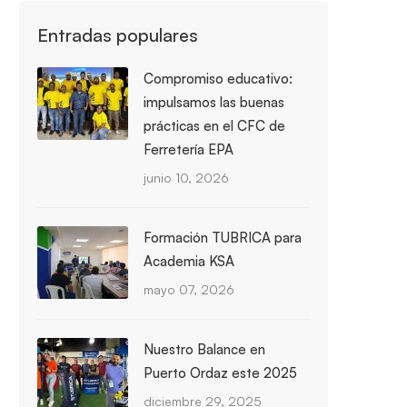
Entradas populares
Compromiso educativo:
impulsamos las buenas
prácticas en el CFC de
Ferretería EPA
junio 10, 2026
Formación TUBRICA para
Academia KSA
mayo 07, 2026
Nuestro Balance en
Puerto Ordaz este 2025
diciembre 29, 2025