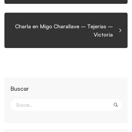
Charla en Migo Charallave – Tejerías –
Victoria
Buscar