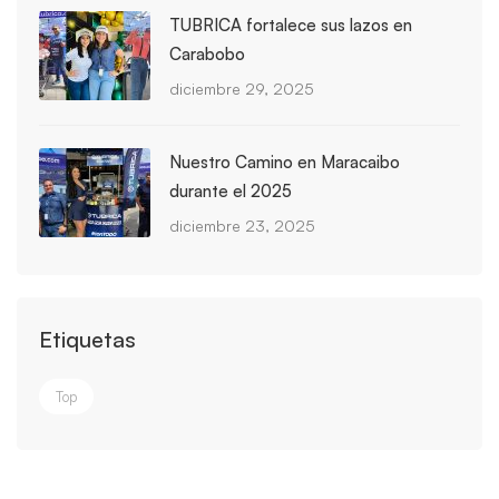
TUBRICA fortalece sus lazos en
Carabobo
diciembre 29, 2025
Nuestro Camino en Maracaibo
durante el 2025
diciembre 23, 2025
Etiquetas
Top