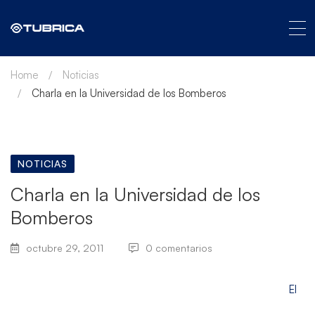
Home
Noticias
Charla en la Universidad de los Bomberos
NOTICIAS
Charla en la Universidad de los
Bomberos
octubre 29, 2011
0 comentarios
El