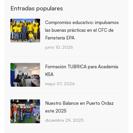
Entradas populares
Compromiso educativo: impulsamos
las buenas prácticas en el CFC de
Ferretería EPA
junio 10, 2026
Formación TUBRICA para Academia
KSA
mayo 07, 2026
Nuestro Balance en Puerto Ordaz
este 2025
diciembre 29, 2025