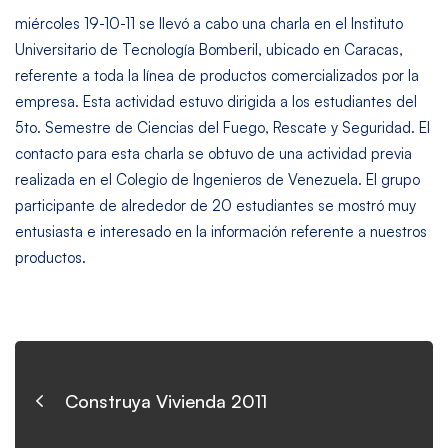
miércoles 19-10-11 se llevó a cabo una charla en el Instituto
Universitario de Tecnología Bomberil, ubicado en Caracas,
referente a toda la línea de productos comercializados por la
empresa. Esta actividad estuvo dirigida a los estudiantes del
5to. Semestre de Ciencias del Fuego, Rescate y Seguridad. El
contacto para esta charla se obtuvo de una actividad previa
realizada en el Colegio de Ingenieros de Venezuela. El grupo
participante de alrededor de 20 estudiantes se mostró muy
entusiasta e interesado en la información referente a nuestros
productos.
Construya Vivienda 2011