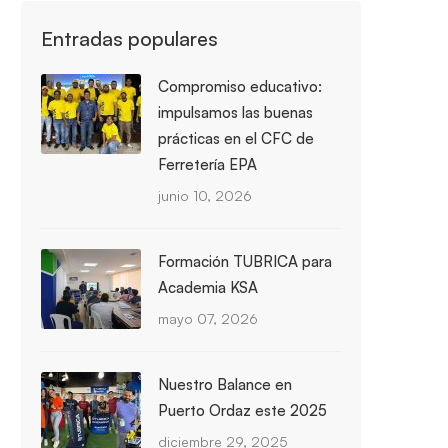
Entradas populares
Compromiso educativo:
impulsamos las buenas
prácticas en el CFC de
Ferretería EPA
junio 10, 2026
Formación TUBRICA para
Academia KSA
mayo 07, 2026
Nuestro Balance en
Puerto Ordaz este 2025
diciembre 29, 2025