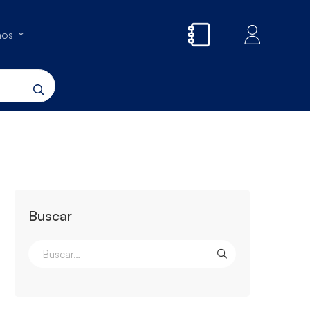
nos
Buscar