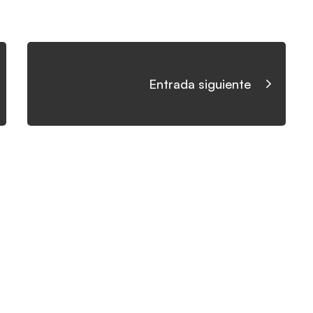
Entrada siguiente