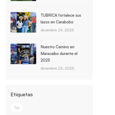
TUBRICA fortalece sus
lazos en Carabobo
diciembre 29, 2025
Nuestro Camino en
Maracaibo durante el
2025
diciembre 23, 2025
Etiquetas
Top