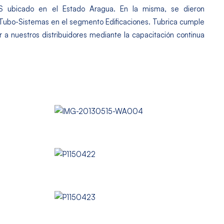
S ubicado en el Estado Aragua. En la misma, se dieron
 Tubo-Sistemas en el segmento Edificaciones. Tubrica cumple
a nuestros distribuidores mediante la capacitación continua