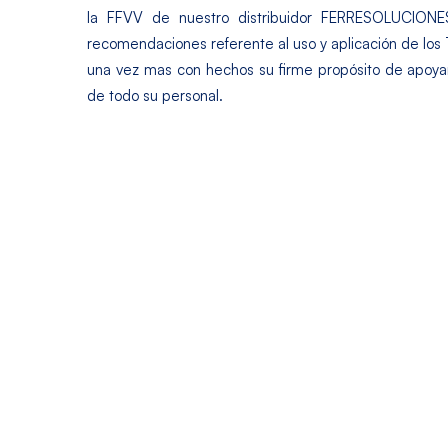
la FFVV de nuestro distribuidor FERRESOLUCIONE
recomendaciones referente al uso y aplicación de los
una vez mas con hechos su firme propósito de apoyar 
de todo su personal.