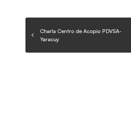
Charla Centro de Acopio PDVSA-
Yaracuy