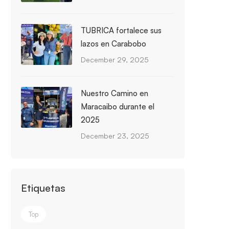
TUBRICA fortalece sus
lazos en Carabobo
December 29, 2025
Nuestro Camino en
Maracaibo durante el
2025
December 23, 2025
Etiquetas
Top