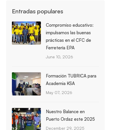
Entradas populares
Compromiso educativo:
impulsamos las buenas
prácticas en el CFC de
Ferretería EPA
June 10, 2026
Formación TUBRICA para
Academia KSA
May 07, 2026
Nuestro Balance en
Puerto Ordaz este 2025
December 29, 2025