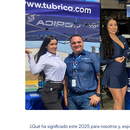
¿Qué ha significado este 2025 para nosotros y, esp