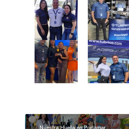
Nuestra Huella en Porlamar