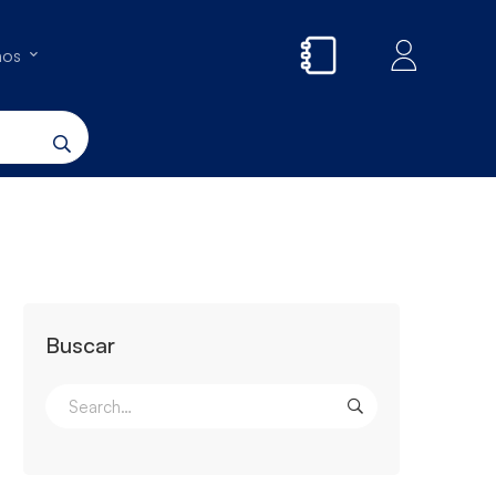
nos
Buscar