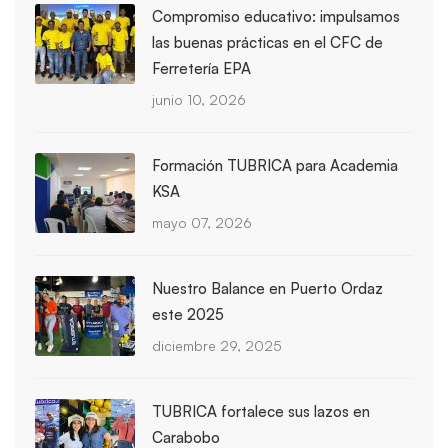
Compromiso educativo: impulsamos
las buenas prácticas en el CFC de
Ferretería EPA
junio 10, 2026
Formación TUBRICA para Academia
KSA
mayo 07, 2026
Nuestro Balance en Puerto Ordaz
este 2025
diciembre 29, 2025
TUBRICA fortalece sus lazos en
Carabobo