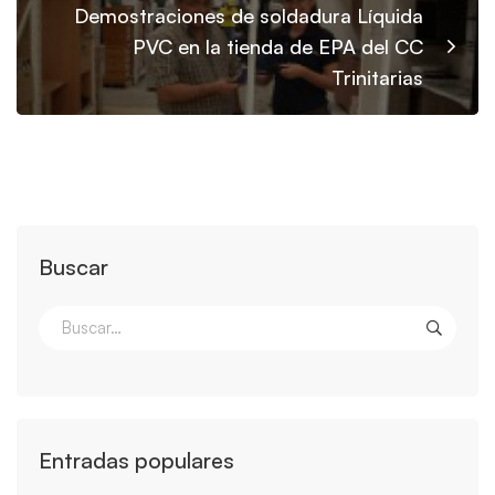
Demostraciones de soldadura Líquida
PVC en la tienda de EPA del CC
Trinitarias
Buscar
Entradas populares