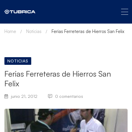
Home
Noticias
Ferias Ferreteras de Hierros San Felix
NOTICIAS
Ferias Ferreteras de Hierros San
Felix
junio 21, 2012
0 comentarios