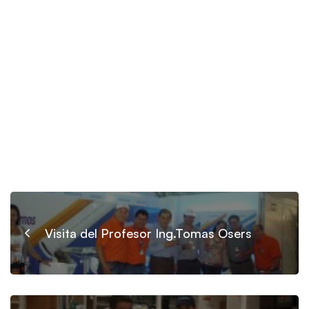
Visita del Profesor Ing.Tomas Osers