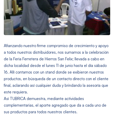
Afianzando nuestro firme compromiso de crecimiento y apoyo
a todos nuestros distribuidores, nos sumamos a la celebración
de la Feria Ferretera de Hierros San Felix; llevada a cabo en
dicha localidad desde el lunes 11 de junio hasta el día sábado
16. Allí contamos con un stand donde se exibieron nuestros
productos, en búsqueda de un contacto directo con el cliente
final, aclarando así cualquier duda y brindando la asesoría que
este requiera.
Así TUBRICA demuestra, mediante actividades
complementarias, el aporte agregado que da a cada uno de
sus productos para todos nuestros clientes.