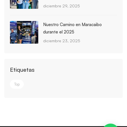
diciembre 29, 2025
Nuestro Camino en Maracaibo
durante el 2025
diciembre 23, 2025
Etiquetas
Top