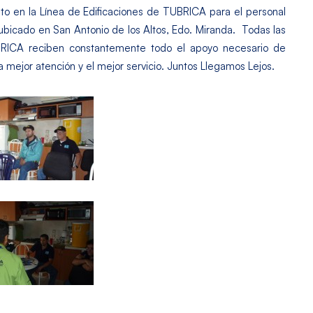
to en la Línea de Edificaciones de TUBRICA para el personal
icado en San Antonio de los Altos, Edo. Miranda. Todas las
BRICA reciben constantemente todo el apoyo necesario de
la mejor atención y el mejor servicio. Juntos Llegamos Lejos.