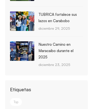
TUBRICA fortalece sus
lazos en Carabobo
diciembre 29, 2025
Nuestro Camino en
Maracaibo durante el
2025
diciembre 23, 2025
Etiquetas
Top