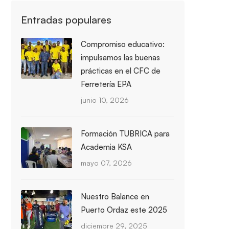
Entradas populares
Compromiso educativo:
impulsamos las buenas
prácticas en el CFC de
Ferretería EPA
junio 10, 2026
Formación TUBRICA para
Academia KSA
mayo 07, 2026
Nuestro Balance en
Puerto Ordaz este 2025
diciembre 29, 2025