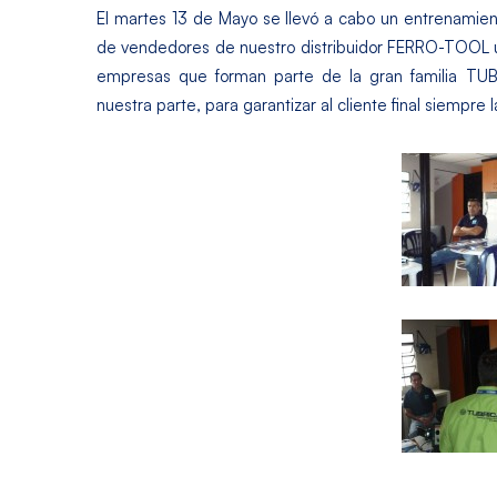
El martes 13 de Mayo se llevó a cabo un entrenamien
de vendedores de nuestro distribuidor FERRO-TOOL ub
empresas que forman parte de la gran familia TU
nuestra parte, para garantizar al cliente final siempre 