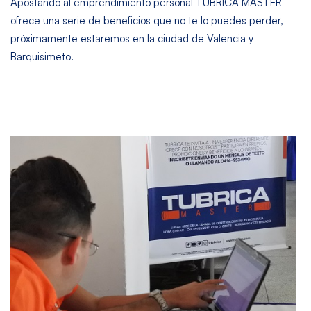
Apostando al emprendimiento personal TUBRICA MASTER
ofrece una serie de beneficios que no te lo puedes perder,
próximamente estaremos en la ciudad de Valencia y
Barquisimeto.