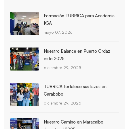
Formación TUBRICA para Academia
KSA
mayo 07, 2026
Nuestro Balance en Puerto Ordaz
este 2025
diciembre 29, 2025
TUBRICA fortalece sus lazos en
Carabobo
diciembre 29, 2025
Nuestro Camino en Maracaibo