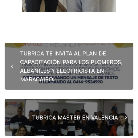
TUBRICA TE INVITA AL PLAN DE
CAPACITACIÓN PARA LOS PLOMEROS,
ALBAÑILES Y ELECTRICISTA EN
MARACAIBO.
TUBRICA MASTER EN VALENCIA