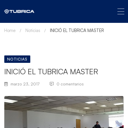
Home
Noticias
INICIÓ EL TUBRICA MASTER
NOTICIAS
INICIÓ EL TUBRICA MASTER
marzo 23, 2017
0 comentarios