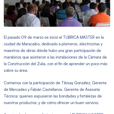
El pasado 09 de marzo se inició el TUBRICA MASTER en la
ciudad de Maracaibo, dedicado a plomeros, electricistas y
maestros de obras dónde hubo una gran participación de
marabinos que asistieron a las instalaciones de la Cámara de
la Construcción del Zulia, con el fin de aprender un poco más
sobre su área.
Contamos con la participación de Tibisay González, Gerente
de Mercadeo y Fabián Castellanos, Gerente de Asesoría
Técnica; quienes expusieron las bondades y fortalezas de
nuestros productos; y de cómo ofrecer un buen servicio.