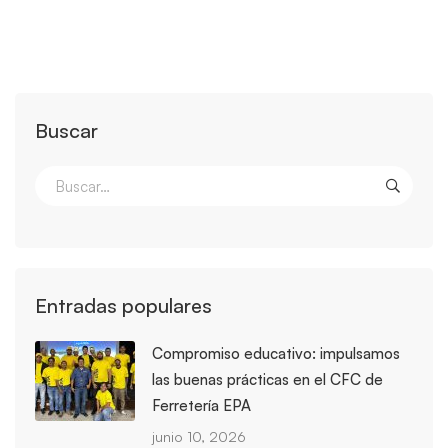
Buscar
Entradas populares
Compromiso educativo: impulsamos
las buenas prácticas en el CFC de
Ferretería EPA
junio 10, 2026