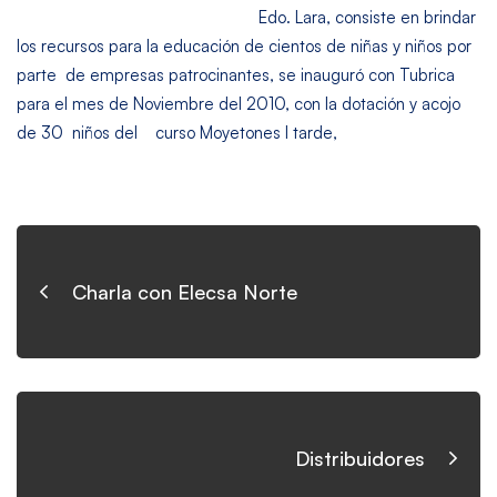
Edo. Lara, consiste en brindar
los recursos para la educación de cientos de niñas y niños por
parte de empresas patrocinantes, se inauguró con Tubrica
para el mes de Noviembre del 2010, con la dotación y acojo
de 30 niños del curso Moyetones I tarde,
Charla con Elecsa Norte
Distribuidores