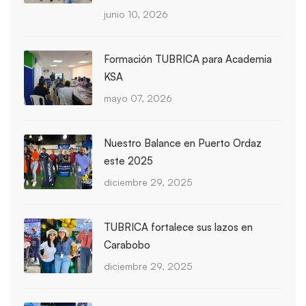
junio 10, 2026
Formación TUBRICA para Academia
KSA
mayo 07, 2026
Nuestro Balance en Puerto Ordaz
este 2025
diciembre 29, 2025
TUBRICA fortalece sus lazos en
Carabobo
diciembre 29, 2025