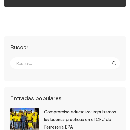
Buscar
Entradas populares
Compromiso educativo: impulsamos
las buenas prácticas en el CFC de
Ferretería EPA