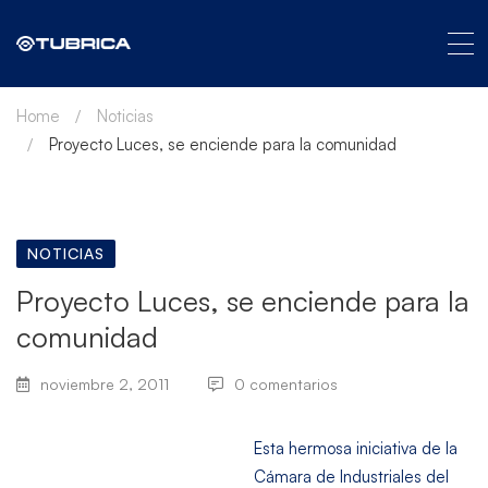
Home
Noticias
Proyecto Luces, se enciende para la comunidad
NOTICIAS
Proyecto Luces, se enciende para la
comunidad
noviembre 2, 2011
0 comentarios
Esta hermosa iniciativa de la
Cámara de Industriales del