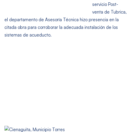
servicio Post-
venta de Tubrica,
el departamento de Asesoría Técnica hizo presencia en la
citada obra para corroborar la adecuada instalación de los
sistemas de acueducto.