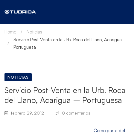
Home
Noticias
Servicio Post-Venta en la Urb. Roca del Llano, Acarigua -
Portuguesa
NOTICIAS
Servicio Post-Venta en la Urb. Roca
del Llano, Acarigua – Portuguesa
febrero 29, 2012
0 comentarios
Como parte del