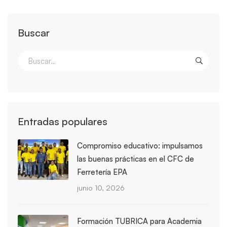
Buscar
Entradas populares
Compromiso educativo: impulsamos
las buenas prácticas en el CFC de
Ferretería EPA
junio 10, 2026
Formación TUBRICA para Academia