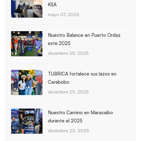
KSA
mayo 07, 2026
Nuestro Balance en Puerto Ordaz
este 2025
diciembre 29, 2025
TUBRICA fortalece sus lazos en
Carabobo
diciembre 29, 2025
Nuestro Camino en Maracaibo
durante el 2025
diciembre 23, 2025