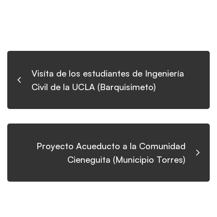
Visíta de los estudiantes de Ingeniería
Civil de la UCLA (Barquisimeto)
Proyecto Acueducto a la Comunidad
Cieneguita (Municipio Torres)