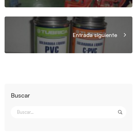
Entrada siguiente
Buscar