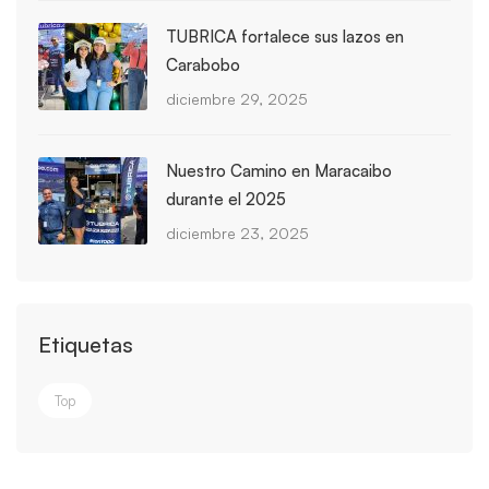
TUBRICA fortalece sus lazos en
Carabobo
diciembre 29, 2025
Nuestro Camino en Maracaibo
durante el 2025
diciembre 23, 2025
Etiquetas
Top