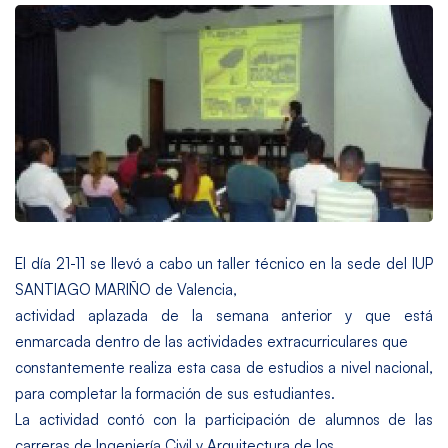
El día 21-11 se llevó a cabo un taller técnico en la sede del IUP
SANTIAGO MARIÑO de Valencia,
actividad aplazada de la semana anterior y que está
enmarcada dentro de las actividades extracurriculares que
constantemente realiza esta casa de estudios a nivel nacional,
para completar la formación de sus estudiantes.
La actividad contó con la participación de alumnos de las
carreras de Ingeniería Civil y Arquitectura de los