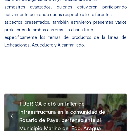
semestres avanzados, quienes estuvieron participando
activamente aclarando dudas respecto a los diferentes
aspectos presentados, también estuvieron presentes varios
profesores de ambas carreras. La charla trató
específicamente los temas de productos de la Línea de
Edificaciones, Acueducto y Alcantarillado.
TUBRICA dictó un taller de
Infraestructura en la comunidad de
Rosario de Paya, perteneciente al
Municipio Mariño del Edo. Aragua