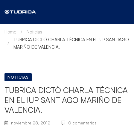
Home
Noticias
TUBRICA DICTÒ CHARLA TÉCNICA EN EL IUP SANTIAGO
MARIÑO DE VALENCIA.
NOTICIAS
TUBRICA DICTÒ CHARLA TÉCNICA
EN EL IUP SANTIAGO MARIÑO DE
VALENCIA.
noviembre 28, 2012
0 comentarios