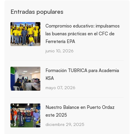
Entradas populares
Compromiso educativo: impulsamos
las buenas prácticas en el CFC de
Ferretería EPA
junio 10, 2026
Formación TUBRICA para Academia
KSA
mayo 07, 2026
Nuestro Balance en Puerto Ordaz
este 2025
diciembre 29, 2025