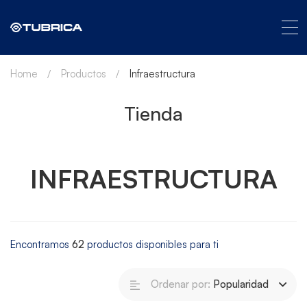
Home
Productos
Infraestructura
Tienda
INFRAESTRUCTURA
Encontramos
62
productos disponibles para ti
Ordenar por:
Popularidad