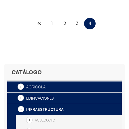
1
2
3
4
CATÁLOGO
AGRÍCOLA
EDIFICACIONES
INFRAESTRUCTURA
ACUEDUCTO