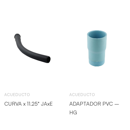
ACUEDUCTO
ACUEDUCTO
CURVA x 11.25° JAxE
ADAPTADOR PVC –
HG