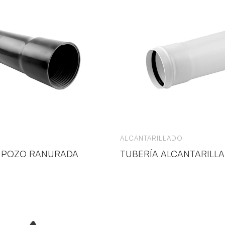
ALCANTARILLADO
 POZO RANURADA
TUBERÍA ALCANTARILLA