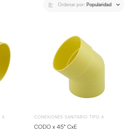
Ordenar por:
Popularidad
 A
CONEXIONES SANITARIO TIPO A
CODO x 45° CxE