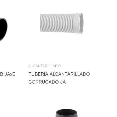
ALCANTARILLADO
B JAxE
TUBERÍA ALCANTARILLADO
CORRUGADO JA