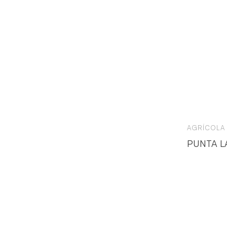
AGRÍCOLA
PUNTA L