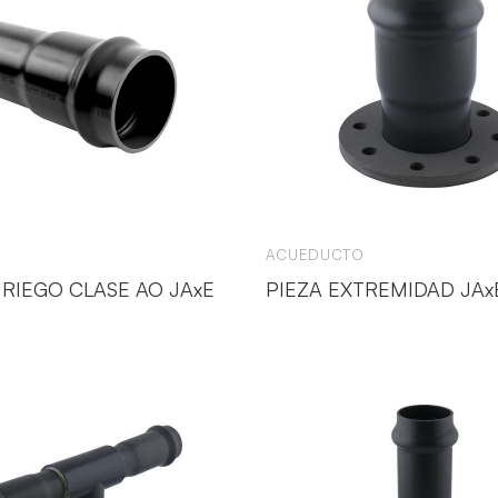
ACUEDUCTO
 RIEGO CLASE AO JAxE
PIEZA EXTREMIDAD JAx