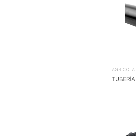
AGRÍCOLA
TUBERÍA