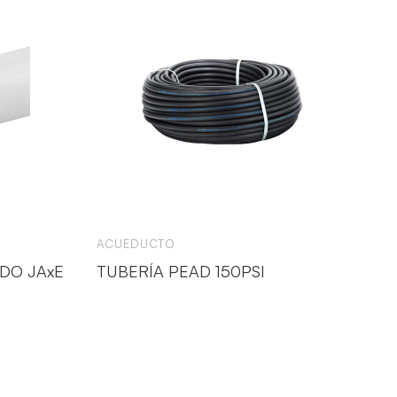
ACUEDUCTO
DO JAxE
TUBERÍA PEAD 150PSI