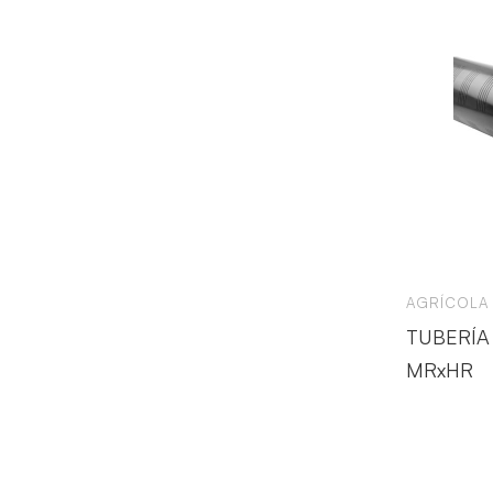
AGRÍCOLA
TUBERÍA
MRxHR