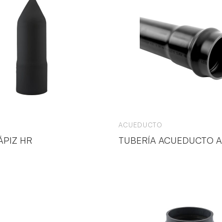
ACUEDUCTO
ÁPIZ HR
TUBERÍA ACUEDUCTO A