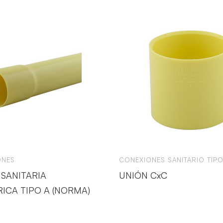
ONES
CONEXIONES SANITARIO TIPO
 SANITARIA
UNIÓN CxC
RICA TIPO A (NORMA)