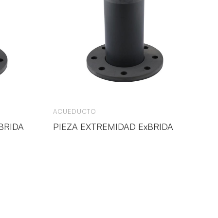
ACUEDUCTO
BRIDA
PIEZA EXTREMIDAD ExBRIDA