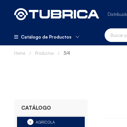
Distribuid
Catálogo de Productos
Home
Productos
3/4
CATÁLOGO
AGRÍCOLA