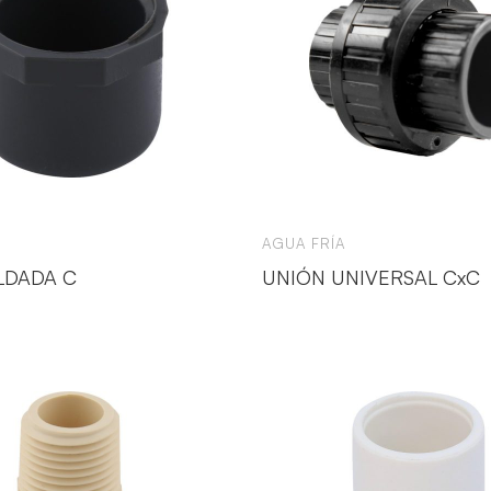
AGUA FRÍA
LDADA C
UNIÓN UNIVERSAL CxC