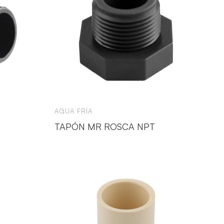
AGUA FRÍA
TAPÓN MR ROSCA NPT