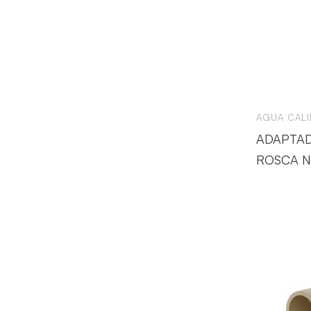
AGUA CALI
ADAPTA
ROSCA N