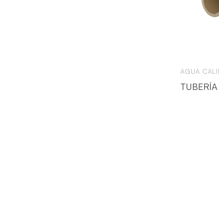
AGUA CALI
TUBERÍA