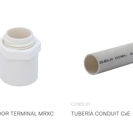
CONDUIT
OR TERMINAL MRXC
TUBERÍA CONDUIT CxE