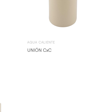
AGUA CALIENTE
UNIÓN CxC