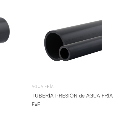
AGUA FRÍA
TUBERÍA PRESIÓN de AGUA FRÍA
ExE