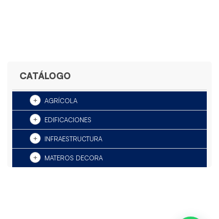
CATÁLOGO
AGRÍCOLA
EDIFICACIONES
INFRAESTRUCTURA
MATEROS DECORA