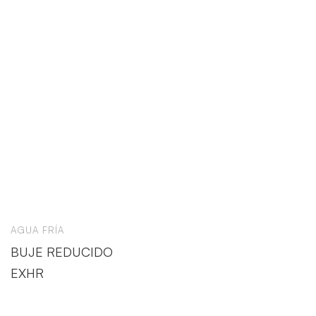
AGUA FRÍA
BUJE REDUCIDO
EXHR