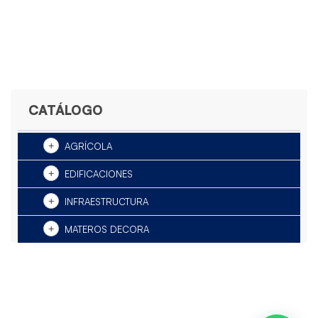
CATÁLOGO
AGRÍCOLA
EDIFICACIONES
INFRAESTRUCTURA
MATEROS DECORA