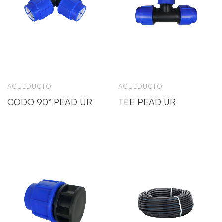
ACUEDUCTO
ACUEDUCTO
CODO 90° PEAD UR
TEE PEAD UR