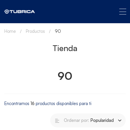
Home
Productos
90
Tienda
90
Encontramos
16
productos disponibles para ti
Ordenar por:
Popularidad