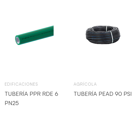
EDIFICACIONES
AGRÍCOLA
TUBERÍA PPR RDE 6
TUBERÍA PEAD 90 PSI
PN25