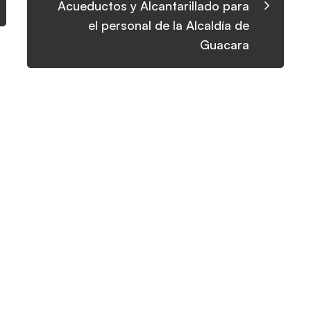
Acueductos y Alcantarillado para
el personal de la Alcaldía de
Guacara