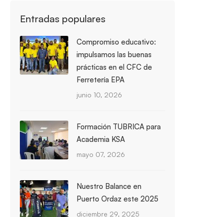
Entradas populares
Compromiso educativo:
impulsamos las buenas
prácticas en el CFC de
Ferretería EPA
junio 10, 2026
Formación TUBRICA para
Academia KSA
mayo 07, 2026
Nuestro Balance en
Puerto Ordaz este 2025
diciembre 29, 2025