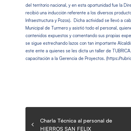
del territorio nacional, y en esta oportunidad fue la D
recibió una inducción referente a los diversos product
Infraestructura y Pozos). Dicha actividad se llevó a c
Municipal de Turmero y asistió todo el personal, quie
contenidos expuestos y comentando sus propias expe
se sigue estrechando lazos con tan importante Alcaldí
este ente a quienes se les dicta un taller de TUBRICA
capacitación a la Gerencia de Proyectos. (https://tubr
Charla Técnica al personal de
HIERROS SAN FELIX