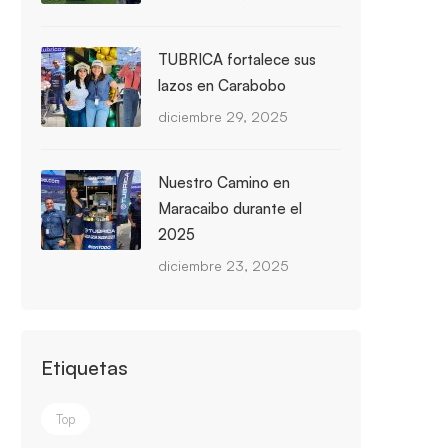
TUBRICA fortalece sus
lazos en Carabobo
diciembre 29, 2025
Nuestro Camino en
Maracaibo durante el
2025
diciembre 23, 2025
Etiquetas
Top