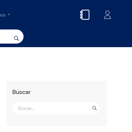
nos
Buscar