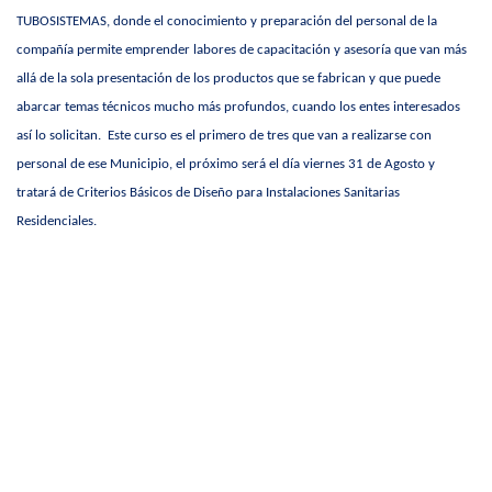
TUBOSISTEMAS, donde el conocimiento y preparación del personal de la
compañía permite emprender labores de capacitación y asesoría que van más
allá de la sola presentación de los productos que se fabrican y que puede
abarcar temas técnicos mucho más profundos, cuando los entes interesados
así lo solicitan. Este curso es el primero de tres que van a realizarse con
personal de ese Municipio, el próximo será el día viernes 31 de Agosto y
tratará de Criterios Básicos de Diseño para Instalaciones Sanitarias
Residenciales.