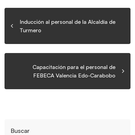
Inducción al personal de la Alcaldía de
Turmero
Capacitación para el personal de
FEBECA Valencia Edo-Carabobo
Buscar