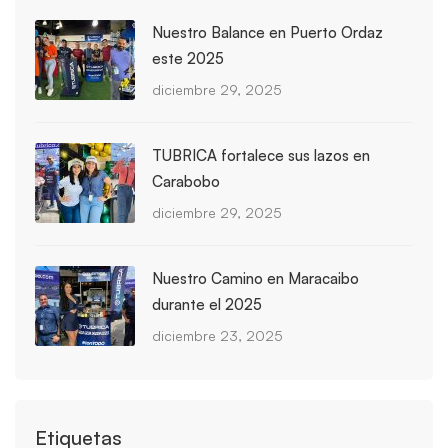
Nuestro Balance en Puerto Ordaz
este 2025
diciembre 29, 2025
TUBRICA fortalece sus lazos en
Carabobo
diciembre 29, 2025
Nuestro Camino en Maracaibo
durante el 2025
diciembre 23, 2025
Etiquetas