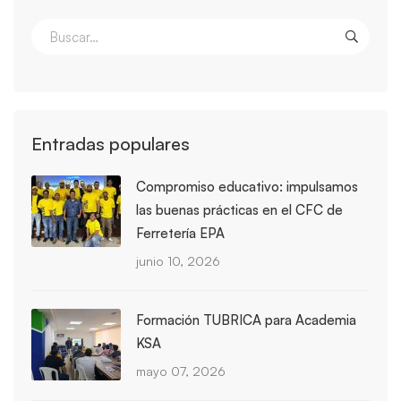
Entradas populares
Compromiso educativo: impulsamos
las buenas prácticas en el CFC de
Ferretería EPA
junio 10, 2026
Formación TUBRICA para Academia
KSA
mayo 07, 2026