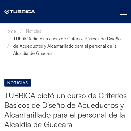
Home
Noticias
TUBRICA dictó un curso de Criterios Básicos de Diseño
de Acueductos y Alcantarillado para el personal de la
Alcaldía de Guacara
NOTICIAS
TUBRICA dictó un curso de Criterios
Básicos de Diseño de Acueductos y
Alcantarillado para el personal de la
Alcaldía de Guacara