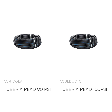
AGRÍCOLA
ACUEDUCTO
TUBERÍA PEAD 90 PSI
TUBERÍA PEAD 150PSI