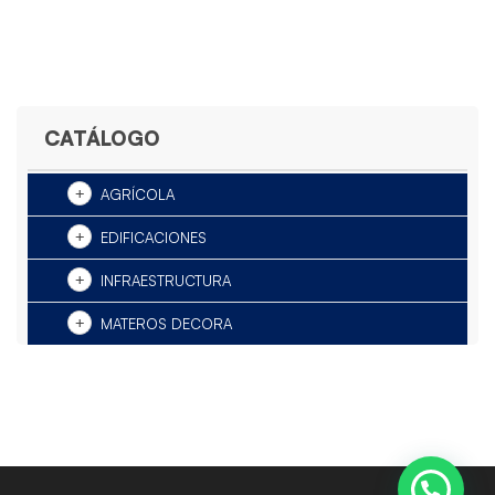
CATÁLOGO
AGRÍCOLA
EDIFICACIONES
INFRAESTRUCTURA
MATEROS DECORA