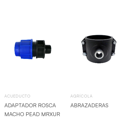
ACUEDUCTO
AGRÍCOLA
ADAPTADOR ROSCA
ABRAZADERAS
MACHO PEAD MRXUR