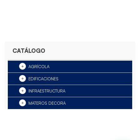
CATÁLOGO
AGRÍCOLA
EDIFICACIONES
INFRAESTRUCTURA
MATEROS DECORA