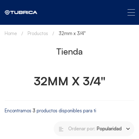
Home
Productos
32mm x 3/4"
Tienda
32MM X 3/4"
Encontramos
3
productos disponibles para ti
Ordenar por:
Popularidad