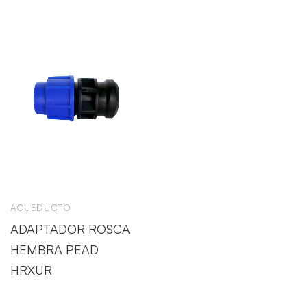
ACUEDUCTO
ADAPTADOR ROSCA
HEMBRA PEAD
HRXUR